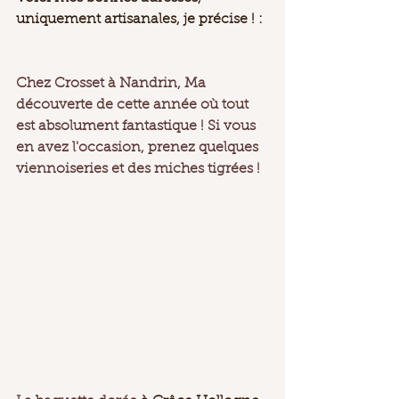
uniquement artisanales, je précise ! : 
Chez Crosset à Nandrin, 
Ma 
découverte de cette année où tout 
est absolument fantastique ! Si vous 
en avez l'occasion, prenez quelques 
viennoiseries et des miches tigrées ! 