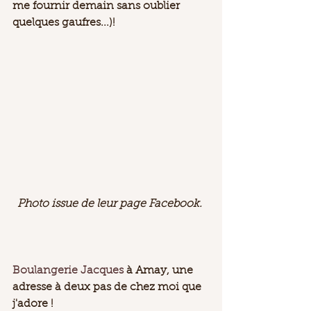
me fournir demain sans oublier 
quelques gaufres...)! 
Photo issue de leur page Facebook. 
Boulangerie Jacques
 à Amay, une 
adresse à deux pas de chez moi que 
j'adore ! 