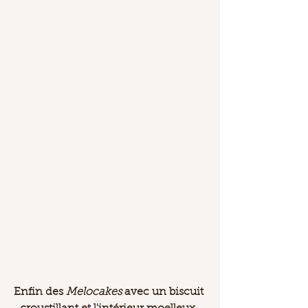
Enfin des 
Melocakes
 avec un biscuit 