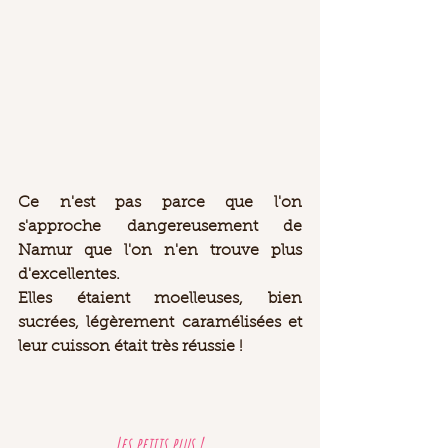
Ce n'est pas parce que l'on 
s'approche dangereusement de 
Namur que l'on n'en trouve plus 
d'excellentes. 
Elles étaient moelleuses, bien 
sucrées, légèrement caramélisées et 
leur cuisson était très réussie ! 
Les petits plus ! 