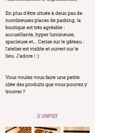
En plus d'être située à deux pas de 
nombreuses places de parking, la 
boutique est très agréable : 
accueillante, hyper lumineuse, 
spacieuse et... Cerise sur le gâteau : 
l'atelier est visible et ouvert sur le 
lieu. J'adore ! :) 
Vous voulez vous faire une petite 
idée des produits que vous pouvez y 
trouver ? 
Le comptoir 