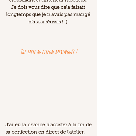
croustillant et l'intérieur moelleux. 
Je dois vous dire que cela faisait 
longtemps que je n'avais pas mangé 
d'aussi réussis ! :) 
The tarte au citron meringuée !
J'ai eu la chance d'assister à la fin de 
sa confection en direct de l'atelier. 