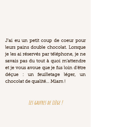
J'ai eu un petit coup de coeur pour 
leurs pains double chocolat. Lorsque 
je les ai réservés par téléphone, je ne 
savais pas du tout à quoi m'attendre 
et je vous avoue que je fus loin d'être 
déçue : un feuilletage léger, un 
chocolat de qualité... Miam ! 
Les gaufres de Liège !