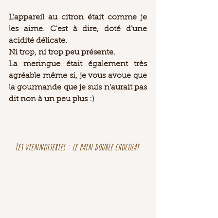
L'appareil au citron était comme je 
les aime. C'est à dire, doté d'une 
acidité délicate.
Ni trop, ni trop peu présente. 
La meringue était également très 
agréable même si, je vous avoue que 
la gourmande que je suis n'aurait pas 
dit non à un peu plus :)
Les viennoiseries : le pain double chocolat 