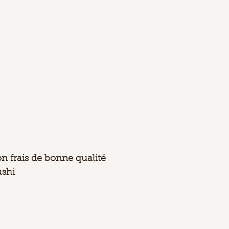
 frais de bonne qualité
ushi