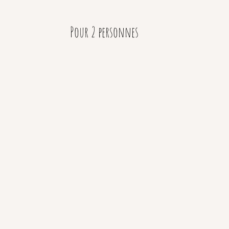
Pour 2 personnes