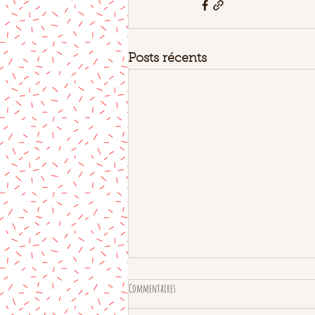
Posts récents
Commentaires