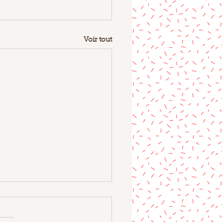
Voir tout