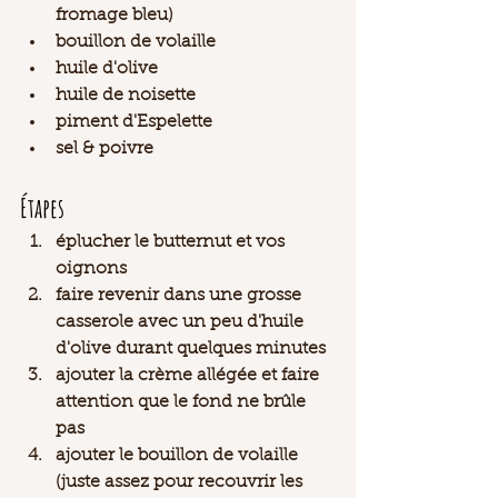
fromage bleu)
bouillon de volaille
huile d'olive
huile de noisette 
piment d'Espelette
sel & poivre 
Étapes 
éplucher le butternut et vos 
oignons
faire revenir dans une grosse 
casserole avec un peu d'huile 
d'olive durant quelques minutes
ajouter la crème allégée et faire 
attention que le fond ne brûle 
pas 
ajouter le bouillon de volaille 
(juste assez pour recouvrir les 