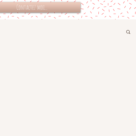
Contactez moi...