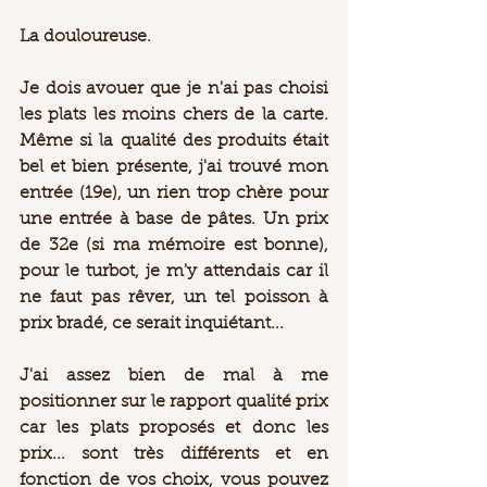
La douloureuse. 
Je dois avouer que je n'ai pas choisi 
les plats les moins chers de la carte. 
Même si la qualité des produits était 
bel et bien présente, j'ai trouvé mon 
entrée (19e), un rien trop chère pour 
une entrée à base de pâtes. Un prix 
de 32e (si ma mémoire est bonne), 
pour le turbot, je m'y attendais car il 
ne faut pas rêver, un tel poisson à 
prix bradé, ce serait inquiétant...  
J'ai assez bien de mal à me 
positionner sur le rapport qualité prix 
car les plats proposés et donc les 
prix... sont très différents et en 
fonction de vos choix, vous pouvez 