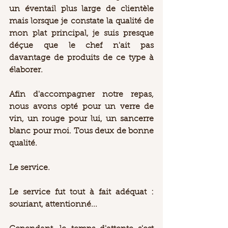
un éventail plus large de clientèle 
mais lorsque je constate la qualité de 
mon plat principal, je suis presque 
déçue que le chef n'ait pas 
davantage de produits de ce type à 
élaborer.  
Afin d'accompagner notre repas, 
nous avons opté pour un verre de 
vin, un rouge pour lui, un sancerre 
blanc pour moi. Tous deux de bonne 
qualité.  
Le service. 
Le service fut tout à fait adéquat : 
souriant, attentionné...  