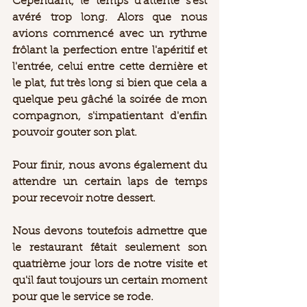
Cependant, le temps d'attente s'est 
avéré trop long. Alors que nous 
avions commencé avec un rythme 
frôlant la perfection entre l'apéritif et 
l'entrée, celui entre cette dernière et 
le plat, fut très long si bien que cela a 
quelque peu gâché la soirée de mon 
compagnon, s'impatientant d'enfin 
pouvoir gouter son plat.  
Pour finir, nous avons également du 
attendre un certain laps de temps 
pour recevoir notre dessert.  
Nous devons toutefois admettre que 
le restaurant fêtait seulement son 
quatrième jour lors de notre visite et 
qu'il faut toujours un certain moment 
pour que le service se rode.  