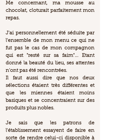
Me concernant, ma mousse au 
chocolat, cloturait parfaitement mon 
repas.  
J'ai personnellement été séduite par 
l'ensemble de mon menu ce qui ne 
fut pas le cas de mon compagnon 
qui est "resté sur sa faim"... Etant 
donné la beauté du lieu, ses attentes 
n'ont pas été rencontrées.  
Il faut aussi dire que nos deux 
sélections étaient très différentes et 
que les miennes étaient moins 
basiques et se concentraient sur des 
produits plus nobles.  
Je sais que les patrons de 
l'établissement essayent de faire en 
sorte de rendre celui-ci disponible à 