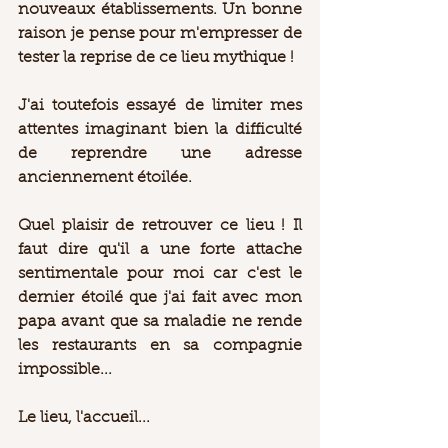
nouveaux établissements. Un bonne 
raison je pense pour m'empresser de 
tester la reprise de ce lieu mythique !  
J'ai toutefois essayé de limiter mes 
attentes imaginant bien la difficulté 
de reprendre une adresse 
anciennement étoilée.  
Quel plaisir de retrouver ce lieu ! Il 
faut dire qu'il a une forte attache 
sentimentale pour moi car c'est le 
dernier étoilé que j'ai fait avec mon 
papa avant que sa maladie ne rende 
les restaurants en sa compagnie 
impossible... 
Le lieu, l'accueil... 