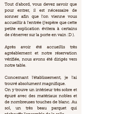
Tout d'abord, vous devez savoir que 
pour entrer, il est nécessaire de 
sonner afin que l'on vienne vous 
accueillir à l'entrée (j'espère que cette 
petite explication évitera à certains 
de s'énerver sur la porte en vain :D ).  
Après avoir été accueillis très 
agréablement et notre réservation 
vérifiée, nous avons été dirigés vers 
notre table.  
Concernant l'établissement, je l'ai 
trouvé absolument magnifique.  
On y trouve un intérieur très sobre et 
épuré avec des matériaux nobles et 
de nombreuses touches de blanc. Au 
sol, un très beau parquet qui 