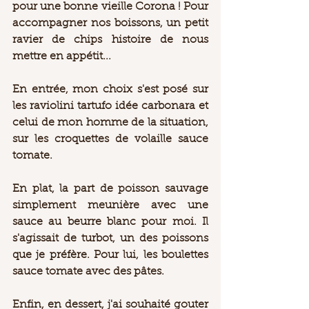
pour une bonne vieille Corona ! Pour 
accompagner nos boissons, un petit 
ravier de chips histoire de nous 
mettre en appétit...  
En entrée, mon choix s'est posé sur 
les raviolini tartufo idée carbonara et 
celui de mon homme de la situation, 
sur les croquettes de volaille sauce 
tomate. 
En plat, la part de poisson sauvage 
simplement meunière avec une 
sauce au beurre blanc pour moi. Il 
s'agissait de turbot, un des poissons 
que je préfère. Pour lui, les boulettes 
sauce tomate avec des pâtes.  
Enfin, en dessert, j'ai souhaité gouter 