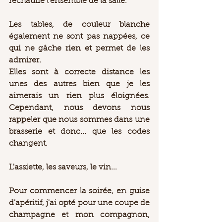
réchauffe l'ensemble de la salle.  
Les tables, de couleur blanche 
également ne sont pas nappées, ce 
qui ne gâche rien et permet de les 
admirer. 
Elles sont à correcte distance les 
unes des autres bien que je les 
aimerais un rien plus éloignées. 
Cependant, nous devons nous 
rappeler que nous sommes dans une 
brasserie et donc... que les codes 
changent. 
L'assiette, les saveurs, le vin... 
Pour commencer la soirée, en guise 
d'apéritif, j'ai opté pour une coupe de 
champagne et mon compagnon, 