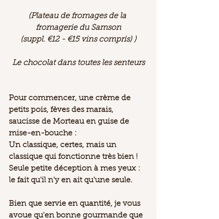
(Plateau de fromages de la 
fromagerie du Samson
(suppl. €12 - €15 vins compris) )
Le chocolat dans toutes les senteurs
Pour commencer, une crème de 
petits pois, fèves des marais, 
saucisse de Morteau en guise de 
mise-en-bouche : 
Un classique, certes, mais un 
classique qui fonctionne très bien ! 
Seule petite déception à mes yeux : 
le fait qu'il n'y en ait qu'une seule.
Bien que servie en quantité, je vous 
avoue qu'en bonne gourmande que 