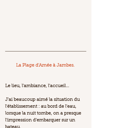
La Plage d'Amée à Jambes. 
Le lieu, l'ambiance, l'accueil...
J'ai beaucoup aimé la situation du 
l'établissement : au bord de l'eau, 
lorsque la nuit tombe, on a presque 
l'impression d'embarquer sur un 
bateau. 