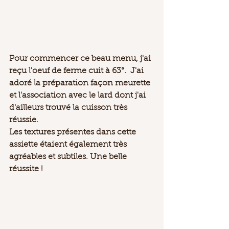
Pour commencer ce beau menu, j'ai 
reçu l'oeuf de ferme cuit à 63°.  J'ai 
adoré la préparation façon meurette 
et l'association avec le lard dont j'ai 
d'ailleurs trouvé la cuisson très 
réussie.
Les textures présentes dans cette 
assiette étaient également très 
agréables et subtiles. Une belle 
réussite ! 