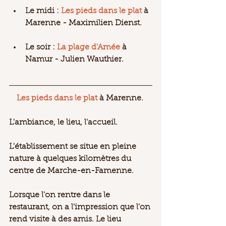
Le midi : 
Les pieds dans le plat
 à 
Marenne - 
Maximilien Dienst
.
Le soir : 
La plage d'Amée
 à 
Namur - 
Julien Wauthier
. 
Les pieds dans le plat
 à Marenne. 
L'ambiance, le lieu, l'accueil.
L'établissement se situe en pleine 
nature à quelques kilomètres du 
centre de Marche-en-Famenne. 
Lorsque l'on rentre dans le 
restaurant, on a l'impression que l'on 
rend visite à des amis. Le lieu 