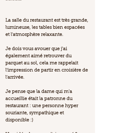
La salle du restaurant est très grande, 
lumineuse, les tables bien espacées 
et l'atmosphère relaxante. 
Je dois vous avouer que j'ai 
également aimé retrouver du 
parquet au sol, cela me rappelait 
l'impression de partir en croisière de 
l'arrivée. 
Je pense que la dame qui m'a 
accueillie était la patronne du 
restaurant : une personne hyper 
souriante, sympathique et 
disponible :) 