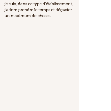
je suis, dans ce type d'établissement, 
j'adore prendre le temps et déguster 
un maximum de choses. 