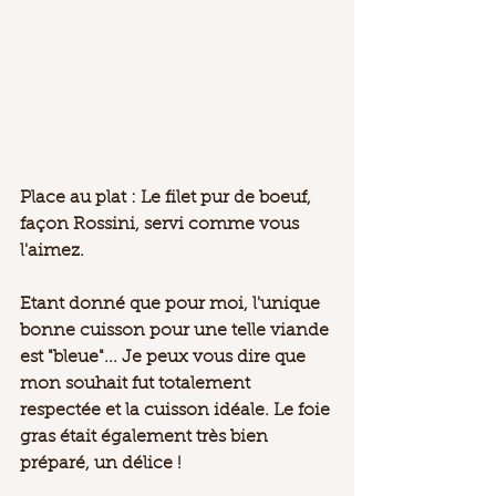
Place au plat : Le filet pur de boeuf, 
façon Rossini, servi comme vous 
l'aimez. 
Etant donné que pour moi, l'unique 
bonne cuisson pour une telle viande 
est "bleue"... Je peux vous dire que 
mon souhait fut totalement 
respectée et la cuisson idéale. Le foie 
gras était également très bien 
préparé, un délice ! 