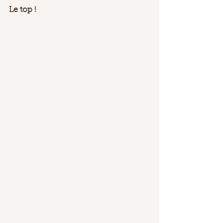
Le top ! 