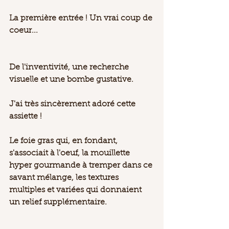
La première entrée ! Un vrai coup de 
coeur... 
De l'inventivité, une recherche 
visuelle et une bombe gustative. 
J'ai très sincèrement adoré cette 
assiette ! 
Le foie gras qui, en fondant, 
s'associait à l'oeuf, la mouillette 
hyper gourmande à tremper dans ce 
savant mélange, les textures 
multiples et variées qui donnaient 
un relief supplémentaire. 