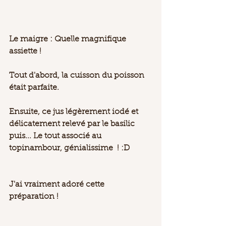
Le maigre : Quelle magnifique 
assiette ! 
Tout d'abord, la cuisson du poisson 
était parfaite. 
Ensuite, ce jus légèrement iodé et 
délicatement relevé par le basilic 
puis... Le tout associé au 
topinambour, génialissime  ! :D 
J'ai vraiment adoré cette 
préparation ! 