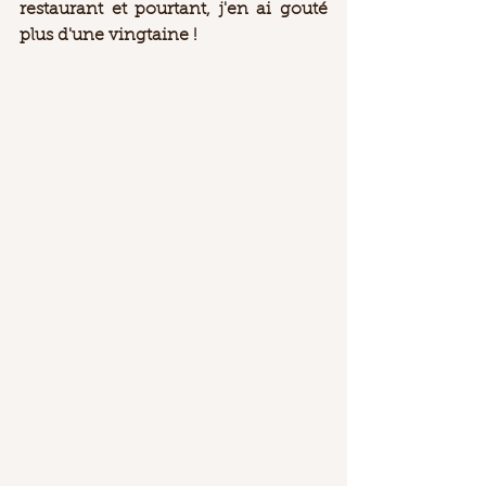
restaurant et pourtant, j'en ai gouté 
plus d'une vingtaine ! 