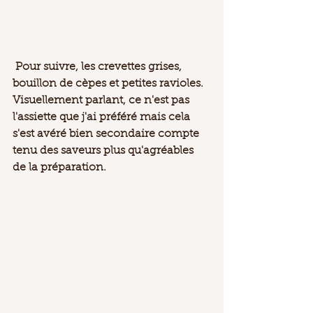
 Pour suivre, les crevettes grises, 
bouillon de cèpes et petites ravioles. 
Visuellement parlant, ce n'est pas 
l'assiette que j'ai préféré mais cela 
s'est avéré bien secondaire compte 
tenu des saveurs plus qu'agréables 
de la préparation. 