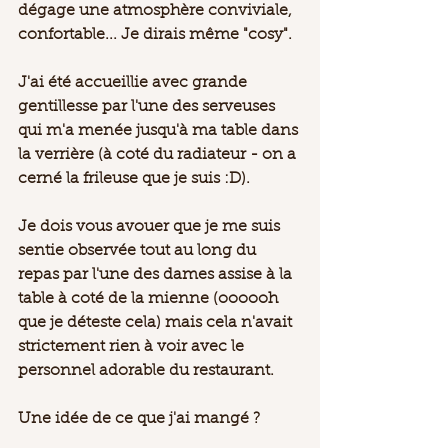
dégage une atmosphère conviviale, 
confortable... Je dirais même "cosy". 
J'ai été accueillie avec grande 
gentillesse par l'une des serveuses 
qui m'a menée jusqu'à ma table dans 
la verrière (à coté du radiateur - on a 
cerné la frileuse que je suis :D). 
Je dois vous avouer que je me suis 
sentie observée tout au long du 
repas par l'une des dames assise à la 
table à coté de la mienne (oooooh 
que je déteste cela) mais cela n'avait 
strictement rien à voir avec le 
personnel adorable du restaurant. 
Une idée de ce que j'ai mangé ? 