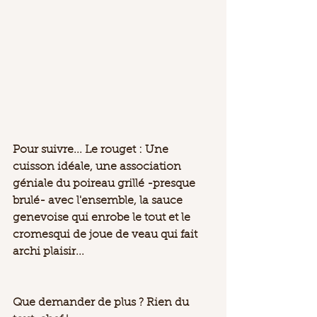
Pour suivre... Le rouget : Une 
cuisson idéale, une association 
géniale du poireau grillé -presque 
brulé- avec l'ensemble, la sauce 
genevoise qui enrobe le tout et le 
cromesqui de joue de veau qui fait 
archi plaisir... 
Que demander de plus ? Rien du 