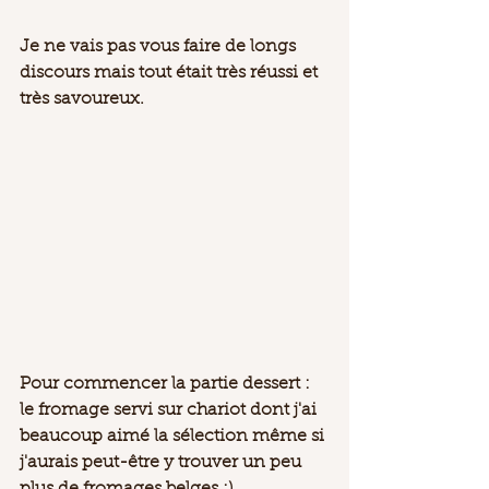
Je ne vais pas vous faire de longs 
discours mais tout était très réussi et 
très savoureux. 
Pour commencer la partie dessert : 
le fromage servi sur chariot dont j'ai 
beaucoup aimé la sélection même si 
j'aurais peut-être y trouver un peu 