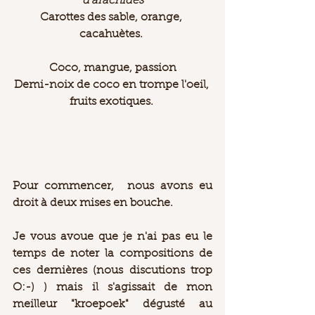
d'arachides
Carottes des sable, orange, 
cacahuètes. 
Coco, mangue, passion
Demi-noix de coco en trompe l'oeil, 
fruits exotiques. 
Pour commencer,  nous avons eu 
droit à deux mises en bouche. 
Je vous avoue que je n'ai pas eu le 
temps de noter la compositions de 
ces dernières (nous discutions trop 
O:-) ) mais il s'agissait de mon 
meilleur "kroepoek" dégusté au 