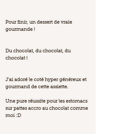
Pour finir, un dessert de vraie 
gourmande ! 
Du chocolat, du chocolat, du 
chocolat ! 
J'ai adoré le coté hyper généreux et 
gourmand de cette assiette. 
Une pure réussite pour les estomacs 
sur pattes accro au chocolat comme 
moi :D