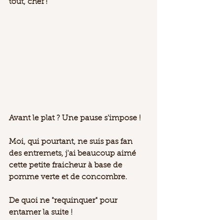
tout, chef ! 
Avant le plat ? Une pause s'impose ! 
Moi, qui pourtant, ne suis pas fan 
des entremets, j'ai beaucoup aimé 
cette petite fraicheur à base de 
pomme verte et de concombre. 
De quoi ne "requinquer" pour 
entamer la suite ! 