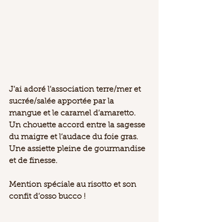
J’ai adoré l’association terre/mer et 
sucrée/salée apportée par la 
mangue et le caramel d’amaretto. 
Un chouette accord entre la sagesse 
du maigre et l’audace du foie gras. 
Une assiette pleine de gourmandise 
et de finesse.
Mention spéciale au risotto et son 
confit d’osso bucco !