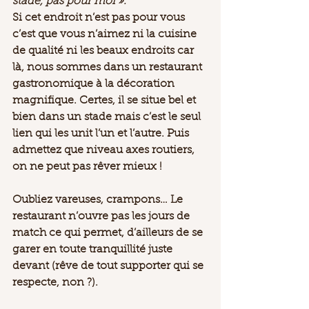
stade, pas pour moi ».
Si cet endroit n’est pas pour vous 
c’est que vous n’aimez ni la cuisine 
de qualité ni les beaux endroits car 
là, nous sommes dans un restaurant 
gastronomique à la décoration 
magnifique. Certes, il se situe bel et 
bien dans un stade mais c’est le seul 
lien qui les unit l’un et l’autre. Puis 
admettez que niveau axes routiers, 
on ne peut pas rêver mieux !
Oubliez vareuses, crampons… Le 
restaurant n’ouvre pas les jours de 
match ce qui permet, d’ailleurs de se 
garer en toute tranquillité juste 
devant (rêve de tout supporter qui se 
respecte, non ?).