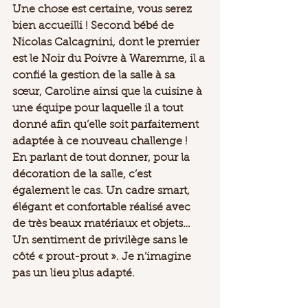
Une chose est certaine, vous serez 
bien accueilli ! Second bébé de 
Nicolas Calcagnini, dont le premier 
est le Noir du Poivre à Waremme, il a 
confié la gestion de la salle à sa 
sœur, Caroline ainsi que la cuisine à 
une équipe pour laquelle il a tout 
donné afin qu’elle soit parfaitement 
adaptée à ce nouveau challenge !
En parlant de tout donner, pour la 
décoration de la salle, c’est 
également le cas. Un cadre smart, 
élégant et confortable réalisé avec 
de très beaux matériaux et objets… 
Un sentiment de privilège sans le 
côté « prout-prout ». Je n’imagine 
pas un lieu plus adapté.