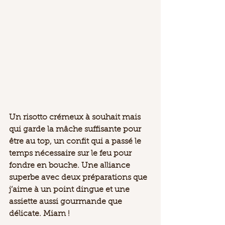
Un risotto crémeux à souhait mais 
qui garde la mâche suffisante pour 
être au top, un confit qui a passé le 
temps nécessaire sur le feu pour 
fondre en bouche. Une alliance 
superbe avec deux préparations que 
j’aime à un point dingue et une 
assiette aussi gourmande que 
délicate. Miam !