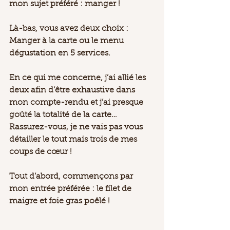
mon sujet préféré : manger ! 
Là-bas, vous avez deux choix : 
Manger à la carte ou le menu 
dégustation en 5 services.
En ce qui me concerne, j’ai allié les 
deux afin d’être exhaustive dans 
mon compte-rendu et j’ai presque 
goûté la totalité de la carte…
Rassurez-vous, je ne vais pas vous 
détailler le tout mais trois de mes 
coups de cœur !
Tout d’abord, commençons par 
mon entrée préférée : le filet de 
maigre et foie gras poêlé !