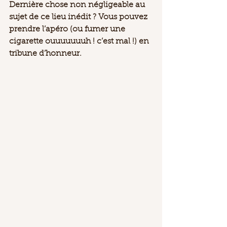
Dernière chose non négligeable au 
sujet de ce lieu inédit ? Vous pouvez 
prendre l’apéro (ou fumer une 
cigarette ouuuuuuuh ! c’est mal !) en 
tribune d’honneur.