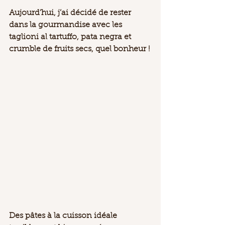
Aujourd’hui, j’ai décidé de rester 
dans la gourmandise avec les 
taglioni al tartuffo, pata negra et 
crumble de fruits secs, quel bonheur !
Des pâtes à la cuisson idéale 