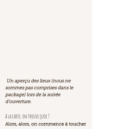
 Un aperçu des lieux (nous ne 
sommes pas comprises dans le 
package) lors de la soirée 
d'ouverture.
A la carte, on trouve quoi ?
Alors, alors, on commence à toucher 