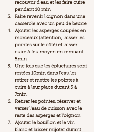
recouvrir d'eau et les faire cuire 
pendant 10 min
Faire revenir l'oignon dans une 
casserole avec un peu de beurre 
Ajouter les asperges coupées en 
morceaux (attention, laisser les 
pointes sur le côté) et laisser 
cuire à feu moyen en remuant 
5min
Une fois que les épluchures sont 
restées 10min dans l'eau les 
retirer et mettre les pointes à 
cuire à leur place durant 5 à 
7min 
Retirer les pointes, réserver et 
verser l'eau de cuisson avec le 
reste des asperges et l'oignon
Ajouter le bouillon et le vin 
blanc et laisser mijoter durant 