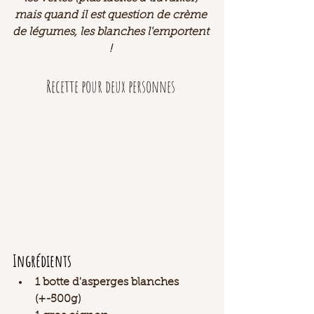
mais quand il est question de crème 
de légumes, les blanches l'emportent 
! 
Recette pour deux personnes 
Ingrédients 
1 botte d'asperges blanches 
(+-500g) 