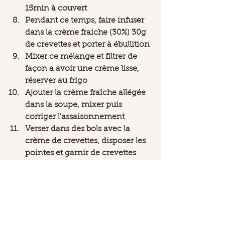
15min à couvert 
Pendant ce temps, faire infuser 
dans la crème fraiche (30%) 30g 
de crevettes et porter à ébullition
Mixer ce mélange et filtrer de 
façon a avoir une crème lisse, 
réserver au frigo 
Ajouter la crème fraîche allégée 
dans la soupe, mixer puis 
corriger l'assaisonnement 
Verser dans des bols avec la 
crème de crevettes, disposer les 
pointes et garnir de crevettes
Bon appééééétiiit ! 