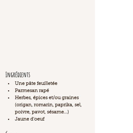
Ingrédients 
Une pâte feuilletée
Parmesan rapé 
Herbes, épices et/ou graines 
(origan, romarin, paprika, sel, 
poivre, pavot, sésame...) 
Jaune d'oeuf 